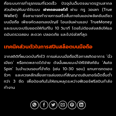
คือระบบการทำธุรกรรมที่รวดเร็ว ปัจจุบันเว็บตรงมาตรฐานสากล
ส่วนใหญ่หันมาใช้ระบบ
ฝากถอนออโต้
ผ่าน ทรู วอเลท (True
Wallet) ซึ่งสามารถทำรายการเสร็จสิ้นภายในแอปพลิเคชันเดียว
บนมือถือ เพียงคัดลอกเลขบัญชี โอนเงินผ่านแอป TrueMoney
และระบบจะปรับยอดให้ทันทีใน 10 วินาที โดยไม่ต้องส่งสลิปให้แอ
ดมินตรวจสอบ สะดวก ปลอดภัย และโปร่งใสที่สุด
เทคนิคส่วนตัวในการสปินสล็อตบนมือถือ
จากสถิติที่ผมจดบันทึกไว้ การเล่นบนมือถือมีโอกาสเกิดอาการ ‘นิ้ว
เบียด’ หรือกดพลาดได้ง่าย ดังนั้นผมแนะนำให้ใช้ฟังก์ชัน ‘Auto
Spin’ ในจำนวนรอบที่จำกัด (เช่น 10-30 รอบ) แทนการกดเอง
รัวๆ และควรหลีกเลี่ยงการเล่นขณะที่สัญญาณอินเทอร์เน็ตขึ้นต่ำ
กว่า 3 ขีด เพื่อป้องกันไม่ให้เกมหลุดระหว่างฟีเจอร์ฟรีสปินกำลัง
ทำงาน