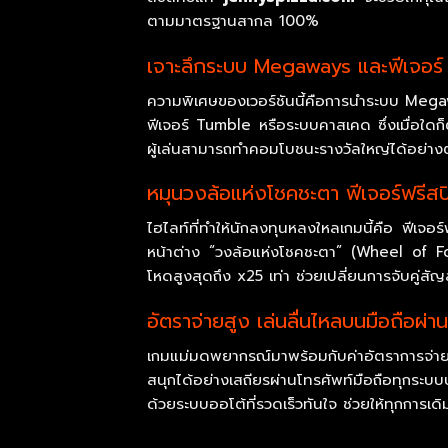
ตามมาตรฐานสากล 100%
เจาะลึกระบบ Megaways และฟีเจอร์ T
ความพิเศษของเวอร์ชันนี้คือการนำระบบ Megaway
ฟีเจอร์ Tumble หรือระบบคาสเคด ซึ่งเมื่อใดก็
ผู้เล่นสามารถทำคอมโบชนะรางวัลใหญ่ได้อย่างต
หมุนวงล้อแห่งโชคชะตา ฟีเจอร์ฟรีส
ไฮไลท์ที่ทำให้นักลงทุนหลงใหลเกมนี้คือ ฟีเจอร
หน้าต่าง “วงล้อแห่งโชคชะตา” (Wheel of Fortu
โหดสูงสุดถึง x25 เท่า ช่วยเปลี่ยนการจับคู่
อัตราจ่ายสูง เล่นลื่นไหลบนมือถือผ่าน 
เกมแม่มดพยากรณ์มาพร้อมกับค่าอัตราการจ่ายคื
สนุกได้อย่างเสถียรผ่านโทรศัพท์มือถือทุกระ
ด้วยระบบออโต้ที่รวดเร็วทันใจ ช่วยให้ทุกการเ