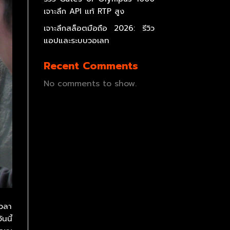
เจาะลึก API แท้ RTP สูง
เจาะลึกสล็อตมือถือ 2026: รีวิว
แอปและระบบวอเลท
Recent Comments
No comments to show.
เวลา
นนี้