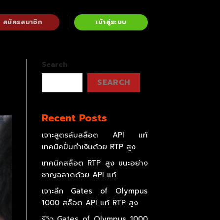
สมัครสมาชิก
เข้าสู่ระบบ
Search
SEARCH
Recent Posts
เจาะสูตรลับสล็อต API แท้
เทคนิคปั่นทำเงินด้วย RTP สูง
เทคนิคสล็อต RTP สูง ชนะอย่าง
ชาญฉลาดด้วย API แท้
เจาะลึก Gates of Olympus
1000 สล็อต API แท้ RTP สูง
รีวิว Gates of Olympus 1000