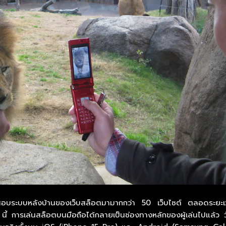
ดสอบระบบหลังบ้านของเว็บสล็อตมามากกว่า 50 เว็บไซต์ ตลอดระยะ
นี้ การเล่นสล็อตบนมือถือได้กลายเป็นช่องทางหลักของผู้เล่นไปแล้ว วั