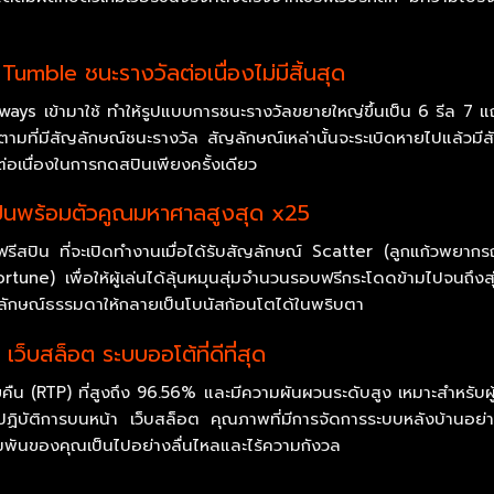
umble ชนะรางวัลต่อเนื่องไม่มีสิ้นสุด
s เข้ามาใช้ ทำให้รูปแบบการชนะรางวัลขยายใหญ่ขึ้นเป็น 6 รีล 7 แถว 
ตามที่มีสัญลักษณ์ชนะรางวัล สัญลักษณ์เหล่านั้นจะระเบิดหายไปแล้วมีส
่อเนื่องในการกดสปินเพียงครั้งเดียว
ปินพร้อมตัวคูณมหาศาลสูงสุด x25
์ฟรีสปิน ที่จะเปิดทำงานเมื่อได้รับสัญลักษณ์ Scatter (ลูกแก้วพยากร
ne) เพื่อให้ผู้เล่นได้ลุ้นหมุนสุ่มจำนวนรอบฟรีกระโดดข้ามไปจนถึงสุ่
สัญลักษณ์ธรรมดาให้กลายเป็นโบนัสก้อนโตได้ในพริบตา
เว็บสล็อต ระบบออโต้ที่ดีที่สุด
น (RTP) ที่สูงถึง 96.56% และมีความผันผวนระดับสูง เหมาะสำหรับผู
บบปฏิบัติการบนหน้า เว็บสล็อต คุณภาพที่มีการจัดการระบบหลังบ้านอ
ดิมพันของคุณเป็นไปอย่างลื่นไหลและไร้ความกังวล