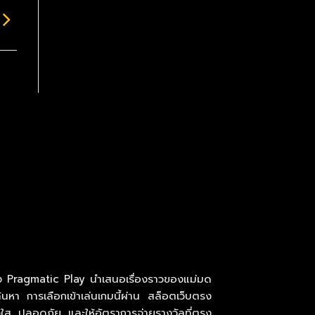
ย่าง Pragmatic Play นำเสนอเรื่องราวของแม่มด
หา การเลือกเข้าเล่นเกมนี้ผ่าน สล็อตเว็บตรง
ปร่งใส ปลอดภัย และให้อัตราการจ่ายรางวัลที่ตรง