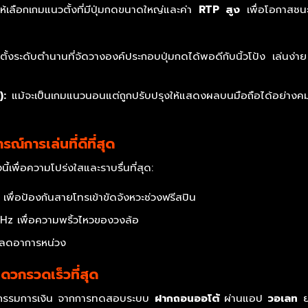
ให้เลือกเกมแนวตั้งที่มีปุ่มกดขนาดใหญ่และค่า
RTP สูง
เพื่อโอกาสชนะท
้งระดับตำนานที่จัดวางองค์ประกอบปุ่มกดได้พอดีกับนิ้วโป้ง เล่นง่าย
:
แม้จะเป็นเกมแนวนอนแต่ถูกปรับปรุงให้แสดงผลบนมือถือได้อย่างค
ณ์การเล่นที่ดีที่สุด
ี้เพื่อความโปร่งใสและราบรื่นที่สุด:
พื่อป้องกันสายโทรเข้าขัดจังหวะช่วงฟรีสปิน
Hz เพื่อความพริ้วไหวของวงล้อ
่อลดอาการหน่วง
วกรวดเร็วที่สุด
ำธุรกรรมการเงิน จากการทดสอบระบบ
ฝากถอนออโต้
ผ่านแอป
วอเลท
ย