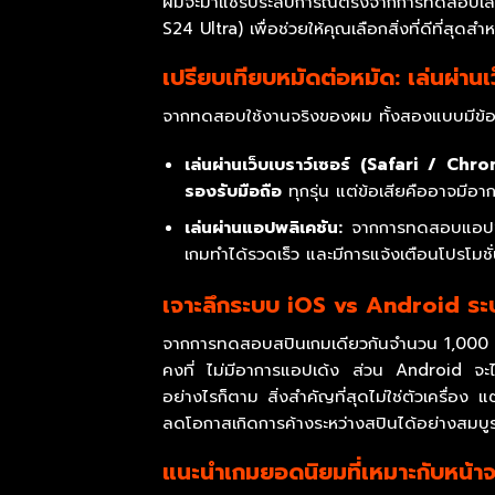
ผมจะมาแชร์ประสบการณ์ตรงจากการทดสอบเล่
S24 Ultra) เพื่อช่วยให้คุณเลือกสิ่งที่ดีที่สุด
เปรียบเทียบหมัดต่อหมัด: เล่นผ่า
จากทดสอบใช้งานจริงของผม ทั้งสองแบบมีข้อดีแ
เล่นผ่านเว็บเบราว์เซอร์ (Safari / Chro
รองรับมือถือ
ทุกรุ่น แต่ข้อเสียคืออาจมีอาก
เล่นผ่านแอปพลิเคชัน:
จากการทดสอบแอปข
เกมทำได้รวดเร็ว และมีการแจ้งเตือนโปรโมช
เจาะลึกระบบ iOS vs Android ระ
จากการทดสอบสปินเกมเดียวกันจำนวน 1,000 คร
คงที่ ไม่มีอาการแอปเด้ง ส่วน Android จะได
อย่างไรก็ตาม สิ่งสำคัญที่สุดไม่ใช่ตัวเครื่อง แต
ลดโอกาสเกิดการค้างระหว่างสปินได้อย่างสมบ
แนะนำเกมยอดนิยมที่เหมาะกับหน้าจ