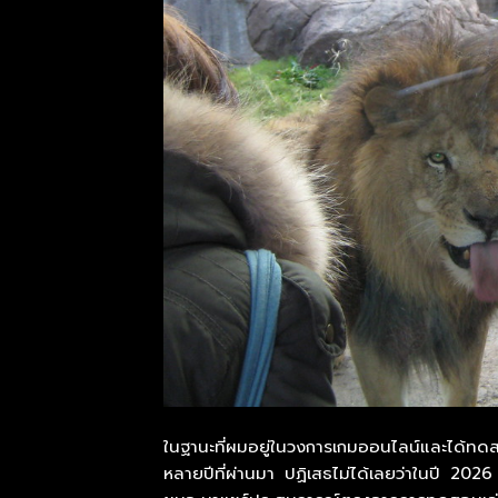
ในฐานะที่ผมอยู่ในวงการเกมออนไลน์และได้ท
หลายปีที่ผ่านมา ปฏิเสธไม่ได้เลยว่าในปี 2026 