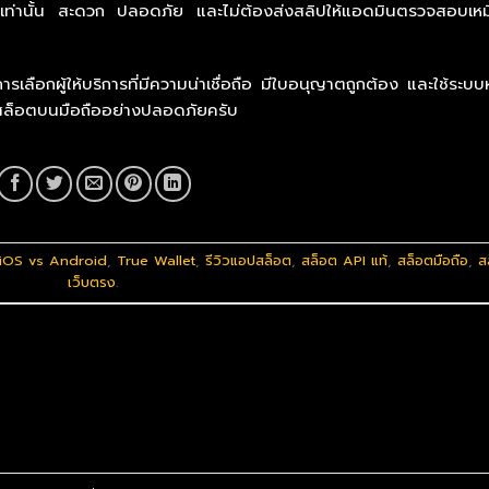
นาทีเท่านั้น สะดวก ปลอดภัย และไม่ต้องส่งสลิปให้แอดมินตรวจสอบเห
รเลือกผู้ให้บริการที่มีความน่าเชื่อถือ มีใบอนุญาตถูกต้อง และใช้ระบบ
่นสล็อตบนมือถืออย่างปลอดภัยครับ
iOS vs Android
,
True Wallet
,
รีวิวแอปสล็อต
,
สล็อต API แท้
,
สล็อตมือถือ
,
ส
เว็บตรง
.