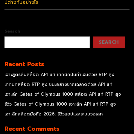
ปต่างกันอย่างไร
Search
SEARCH
Recent Posts
เจาะสูตรลับสล็อต API แท้ เทคนิคปั่นทำเงินด้วย RTP สูง
เทคนิคสล็อต RTP สูง ชนะอย่างชาญฉลาดด้วย API แท้
เจาะลึก Gates of Olympus 1000 สล็อต API แท้ RTP สูง
รีวิว Gates of Olympus 1000 เจาะลึก API แท้ RTP สูง
เจาะลึกสล็อตมือถือ 2026: รีวิวแอปและระบบวอเลท
Recent Comments