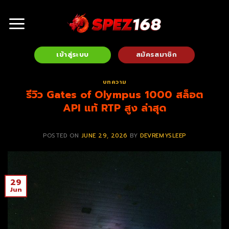
Skip
to
content
เข้าสู่ระบบ
สมัครสมาชิก
บทความ
รีวิว Gates of Olympus 1000 สล็อต
API แท้ RTP สูง ล่าสุด
POSTED ON
JUNE 29, 2026
BY
DEVREMYSLEEP
29
Jun