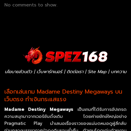
No comments to show.
นโยบายส่วนตัว
|
เว็บพาร์ทเนอร์
|
ติดต่อเรา
|
Site Map
|
บทความ
เลือกเล่นเกม Madame Destiny Megaways บน
เว็บตรง ทำเงินกระแสแรง
Madame Destiny Megaways
เป็นเกมที่ได้รับการอัปเกรด
ความสนุกมาจากเวอร์ชันดั้งเดิม โดยค่ายยักษ์ใหญ่อย่าง
Pragmatic Play นำเสนอเรื่องราวของแม่มดหมอดูผู้ลึกลับ
ท่ามกลางบรรยากาศป่าดงดิบยามค่ำคืน ตัวเกมโดดเด่นด้วยงาน