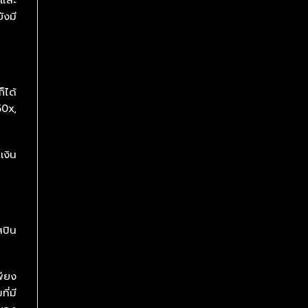
 และ
ังมี
็ได้
50x,
เงิน
สปิน
พียง
ี่มี