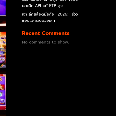
เจาะลึก API แท้ RTP สูง
เจาะลึกสล็อตมือถือ 2026: รีวิว
แอปและระบบวอเลท
Recent Comments
No comments to show.