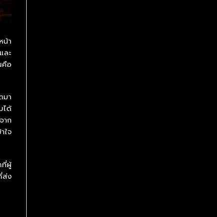
หน้า
วและ
นคือ
อตมา
มได้
ณจาก
้าใจ
่ผู้
่ส่ง