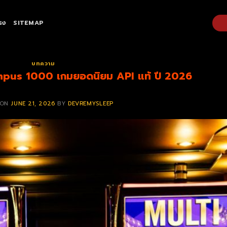
รง
SITEMAP
บทความ
ympus 1000 เกมยอดนิยม API แท้ ปี 2026
 ON
JUNE 21, 2026
BY
DEVREMYSLEEP