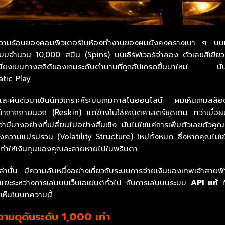
บายความร้อนของคอมพิวเตอร์ในห้องทำงานของผมยังคงครางเบา ๆ บน
จำนวน 10,000 สปิน (Spins) บนเซิร์ฟเวอร์จำลอง ตัวเลขสีเขีย
มเบี่ยงเบนทางสถิติของเกมระดับตำนานที่ถูกอัปเกรดขึ้นมาใหม่ นั่
tic Play
ยและผันตัวมาเป็นนักวิเคราะห์ระบบเกมคาสิโนออนไลน์ ผมเห็นเกมสล็
น้ากากภายนอก (Reskin) แต่ข้างในใช้คณิตศาสตร์ชุดเดิม ทว่าเมื่อผ
ามีบางอย่างที่เปลี่ยนไปอย่างสิ้นเชิง มันไม่ใช่แค่การเพิ่มตัวเลขตัวคู
ความแปรปรวน (Volatility Structure) ใหม่ทั้งหมด ซึ่งหากคุณไม่เข
ักที่ทำให้เงินทุนของคุณละลายหายไปในพริบตา
านั้น มีความลับหนึ่งอย่างเกี่ยวกับระบบการจ่ายเงินของเทพเจ้าสายฟ้าที
ยกแยะระหว่างการเล่นบนเว็บเอเย่นต์ทั่วไป กับการเล่นบนระบบ
API แท้
ที
เห็นในบทความนี้
วามดุดันระดับ 1,000 เท่า