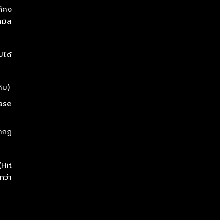
ก็คง
ดมิส
ปได้
ดิม)
Base
รากฏ
(Hit
กว่า