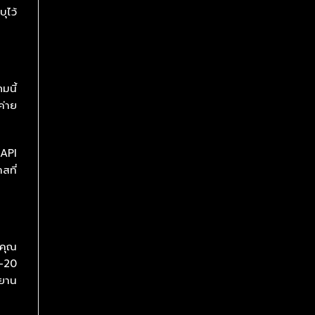
ุไว้
มนี้
ค่าย
 API
สที่
งคุณ
5-20
ะยาน