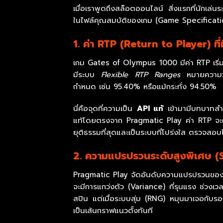
เมื่อเราพูดถึงสล็อตออนไลน์ สิ่งแรกที่นักเล่นร
ในไฟล์คุณสมบัติของเกม (Game Specificatio
1. ค่า RTP (Return to Player) ที่
เกม Gates of Olympus 1000 มีค่า RTP เริ่มต
มีระบบ
Flexible RTP Ranges
หมายความว่า
กำหนด เช่น 95.40% หรือแม้กระทั่ง 94.50%
นี่คือจุดที่ความเป็น
API แท้
เข้ามามีบทบาทสำ
แท้โดยตรงจาก Pragmatic Play ค่า RTP จะถูกต
ยุติธรรมที่สุดและเป็นระบบที่โปร่งใส ตรวจสอบไ
2. ความแปรปรวนระดับสูงพิเศษ (
Pragmatic Play จัดอันดับความแปรปรวนของเกมน
จะมีการแกว่งตัว (Variance) ที่รุนแรง ช่วงเว
สปิน แต่เมื่อระบบสุ่ม (RNG) หมุนมาเจอกับรอ
เป็นเส้นกราฟแนวตั้งทันที