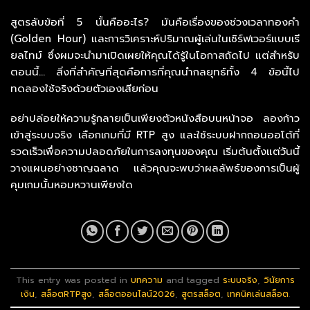
สูตรลับข้อที่ 5 นั้นคืออะไร? มันคือเรื่องของช่วงเวลาทองคำ
(Golden Hour) และการวิเคราะห์ปริมาณผู้เล่นในเซิร์ฟเวอร์แบบเรี
ยลไทม์ ซึ่งผมจะนำมาเปิดเผยให้คุณได้รู้ในโอกาสถัดไป แต่สำหรับ
ตอนนี้… สิ่งที่สำคัญที่สุดคือการที่คุณนำกลยุทธ์ทั้ง 4 ข้อนี้ไป
ทดลองใช้จริงด้วยตัวเองเสียก่อน
อย่าปล่อยให้ความรู้กลายเป็นเพียงตัวหนังสือบนหน้าจอ ลองก้าว
เข้าสู่ระบบจริง เลือกเกมที่มี RTP สูง และใช้ระบบฝากถอนออโต้ที่
รวดเร็วเพื่อความปลอดภัยในการลงทุนของคุณ เริ่มต้นตั้งแต่วันนี้
วางแผนอย่างชาญฉลาด แล้วคุณจะพบว่าผลลัพธ์ของการเป็นผู้
คุมเกมนั้นหอมหวานเพียงใด
This entry was posted in
บทความ
and tagged
ระบบจริง
,
วินัยการ
เงิน
,
สล็อตRTPสูง
,
สล็อตออนไลน์2026
,
สูตรสล็อต
,
เทคนิคเล่นสล็อต
.