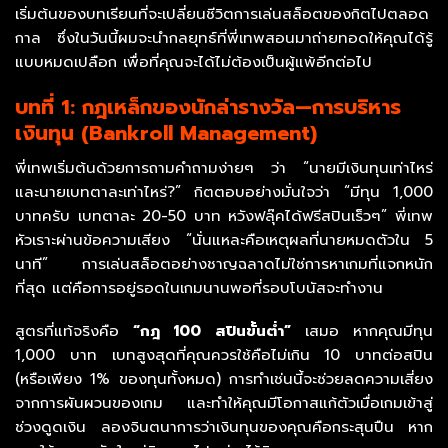
เริ่มต้นของบทเรียนที่จะเปลี่ยนชีวิตการเล่นสล็อตของกิตไปตลอด
กาล ซึ่งในวันนี้ผมจะนำกลยุทธ์ที่พี่เทพสอนมาถ่ายทอดให้คุณได้รู้
แบบหมดเปลือก เพื่อที่คุณจะได้ไม่ต้องเป็นผู้แพ้อีกต่อไป
บทที่ 1: กฎเหล็กของนักล่ารางวัล—การบริหาร
เงินทุน (Bankroll Management)
พี่เทพเริ่มต้นด้วยการถามคำถามง่ายๆ ว่า “นายมีเงินทุนเท่าไหร่
และนายเบทตาละเท่าไหร่?” กิตตอบอย่างมั่นใจว่า “มีทุน 1,000
บาทครับ เบทตาละ 20-50 บาท หวังฟลุ๊คได้ฟรีสปินเร็วๆ” พี่เทพ
หัวเราะผ่านข้อความเสียง “นั่นแหละคือเหตุผลที่นายหมดตัวใน 5
นาที” การเล่นสล็อตอย่างชาญฉลาดไม่ใช่การหาเกมที่แจกหนัก
ที่สุด แต่คือการอยู่รอดในเกมนานพอที่รอบโบนัสจะทำงาน
สูตรที่แท้จริงคือ
“กฎ 100 สปินขั้นต่ำ”
เสมอ หากคุณมีทุน
1,000 บาท เบทสูงสุดที่คุณควรใช้คือไม่เกิน 10 บาทต่อสปิน
(หรือเพียง 1% ของทุนทั้งหมด) การทำเช่นนี้จะช่วยลดความเสี่ยง
จากการผันผวนของเกม และทำให้คุณมีโอกาสแก้ตัวเมื่อเกมเข้าสู่
ช่วงดูดเงิน ลองจินตนาการว่าเงินทุนของคุณคือกระสุนปืน หาก