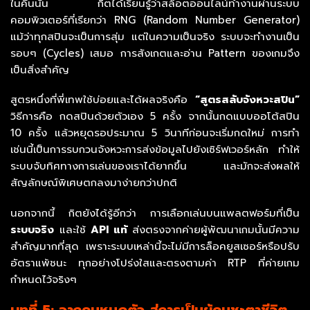
ในคืนนั้น กิตได้เรียนรู้ว่าสล็อตออนไลน์ทำงานผ่านระบบ
คอมพิวเตอร์ที่เรียกว่า RNG (Random Number Generator)
แม้ว่าทุกสปินจะเป็นการสุ่ม แต่ในความเป็นจริง ระบบจะทำงานเป็น
รอบๆ (Cycles) เสมอ การสังเกตและอ่าน Pattern ของเกมจึง
เป็นสิ่งสำคัญ
สูตรหนึ่งที่พี่เทพใช้บ่อยและได้ผลจริงคือ
“สูตรสลับจังหวะสปิน”
วิธีการคือ กดสปินด้วยตัวเอง 5 ครั้ง จากนั้นกดแบบออโต้สปิน
10 ครั้ง แล้วหยุดรอประมาณ 5 วินาทีก่อนจะเริ่มกดใหม่ การทำ
เช่นนี้เป็นการรบกวนจังหวะการส่งข้อมูลไปยังเซิร์ฟเวอร์หลัก ทำให้
ระบบจับทิศทางการเล่นของเราได้ยากขึ้น และมักจะส่งผลให้
สัญลักษณ์พิเศษตกลงมาง่ายกว่าปกติ
นอกจากนี้ กิตยังได้รู้อีกว่า การเลือกเล่นบนแพลตฟอร์มที่เป็น
ระบบจริง
และใช้
API แท้
ส่งตรงจากค่ายผู้พัฒนาเกมนั้นมีความ
สำคัญมากที่สุด เพราะระบบเหล่านี้จะไม่มีการล็อคยูสเซอร์หรือปรับ
อัตราแพ้ชนะ ทุกอย่างโปร่งใสและตรงตามค่า RTP ที่ค่ายเกม
กำหนดไว้จริงๆ