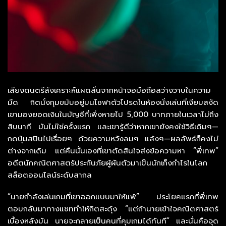
เสียงดนตรีสังเคราะห์แผดลั่นจากหน้าจอมือถือสว่างวาบในความ
มืด กิตนั่งกุมขมับอยู่บนโซฟาตัวโปรดในห้องนั่งเล่นที่เงียบสงัด
เขามองยอดเงินในบัญชีที่เพิ่งหายไป 5,000 บาทภายในเวลาไม่ถึง
สิบนาที มันไม่ใช่ครั้งแรก และเขารู้ดีว่าหากเขายังคงใช้วิธีเดิมๆ—
กดปุ่มสปินไปเรื่อยๆ ด้วยความหวังลมๆ แล้งๆ—ผลลัพธ์ก็คงไม่
ต่างจากเดิม แต่คืนนั้นเองที่เขาตัดสินใจส่งข้อความหา “พี่เทพ”
อดีตนักคณิตศาสตร์ประกันภัยผู้ผันตัวมาเป็นนักเก็งกำไรในโลก
สล็อตออนไลน์ระดับสากล
“นายกำลังเล่นเกมที่เขาออกแบบมาให้แพ้” ประโยคแรกที่พี่เทพ
ตอบกลับมาทางแชททำให้กิตสะดุ้ง “แต่ถ้านายเข้าใจคณิตศาสตร์
เบื้องหลังมัน นายจะกลายเป็นคนที่คุมเกมได้ทันที” และนั่นคือจุด