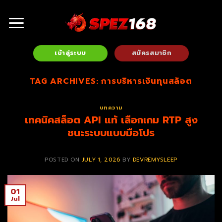
Skip
to
content
เข้าสู่ระบบ
สมัครสมาชิก
TAG ARCHIVES:
การบริหารเงินทุนสล็อต
บทความ
เทคนิคสล็อต API แท้ เลือกเกม RTP สูง
ชนะระบบแบบมือโปร
POSTED ON
JULY 1, 2026
BY
DEVREMYSLEEP
01
Jul