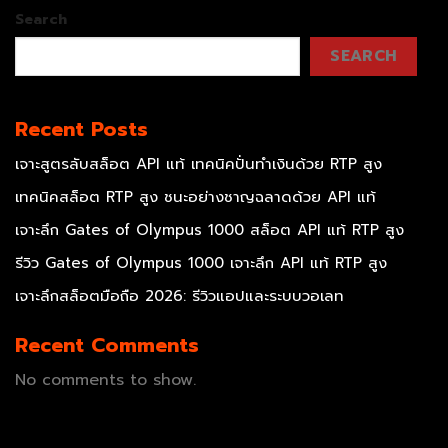
Search
SEARCH
Recent Posts
เจาะสูตรลับสล็อต API แท้ เทคนิคปั่นทำเงินด้วย RTP สูง
เทคนิคสล็อต RTP สูง ชนะอย่างชาญฉลาดด้วย API แท้
เจาะลึก Gates of Olympus 1000 สล็อต API แท้ RTP สูง
รีวิว Gates of Olympus 1000 เจาะลึก API แท้ RTP สูง
เจาะลึกสล็อตมือถือ 2026: รีวิวแอปและระบบวอเลท
Recent Comments
No comments to show.