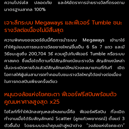
ความโปร่งใส ปลอดภัย และให้อัตราการจ่ายรางวัลที่ตรงตาม
มาตรฐานสากล 100%
เจาะลึกระบบ Megaways และฟีเจอร์ Tumble ชนะ
รางวัลต่อเนื่องไม่มีสิ้นสุด
ความพิเศษของเวอร์ชันนี้คือการนำระบบ Megaways เข้ามาใช้
ทำให้รูปแบบการชนะรางวัลขยายใหญ่ขึ้นเป็น 6 รีล 7 แถว และมี
วิธีชนะสูงถึง 200,704 วิธี ควบคู่ไปกับฟีเจอร์ Tumble หรือระบบ
คาสเคด ซึ่งเมื่อใดก็ตามที่มีสัญลักษณ์ชนะรางวัล สัญลักษณ์เหล่า
นั้นจะระเบิดหายไปแล้วมีสัญลักษณ์ใหม่ร่วงลงมาแทนที่ทันที เปิด
โอกาสให้ผู้เล่นสามารถทำคอมโบชนะรางวัลใหญ่ได้อย่างต่อเนื่อง
ในการกดสปินเพียงครั้งเดียว
หมุนวงล้อแห่งโชคชะตา ฟีเจอร์ฟรีสปินพร้อมตัว
คูณมหาศาลสูงสุด x25
ไฮไลท์ที่ทำให้นักลงทุนหลงใหลเกมนี้คือ ฟีเจอร์ฟรีสปิน ที่จะเปิด
ทำงานเมื่อได้รับสัญลักษณ์ Scatter (ลูกแก้วพยากรณ์) ตั้งแต่ 3
ตัวขึ้นไป โดยระบบจะนำคุณเข้าสู่หน้าต่าง “วงล้อแห่งโชคชะตา”