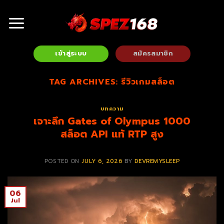
Skip
to
content
เข้าสู่ระบบ
สมัครสมาชิก
TAG ARCHIVES:
รีวิวเกมสล็อต
บทความ
เจาะลึก Gates of Olympus 1000
สล็อต API แท้ RTP สูง
POSTED ON
JULY 6, 2026
BY
DEVREMYSLEEP
06
Jul