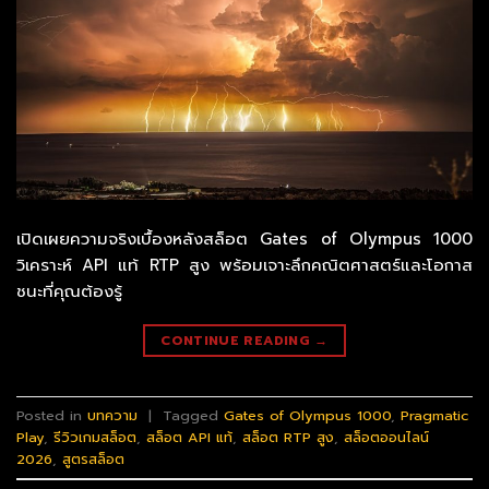
เปิดเผยความจริงเบื้องหลังสล็อต Gates of Olympus 1000
วิเคราะห์ API แท้ RTP สูง พร้อมเจาะลึกคณิตศาสตร์และโอกาส
ชนะที่คุณต้องรู้
CONTINUE READING
→
Posted in
บทความ
|
Tagged
Gates of Olympus 1000
,
Pragmatic
Play
,
รีวิวเกมสล็อต
,
สล็อต API แท้
,
สล็อต RTP สูง
,
สล็อตออนไลน์
2026
,
สูตรสล็อต