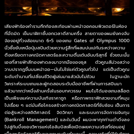
เสียงฟ้าร้องคำรามกึกก้องสะท้อนผ่านหน้าจอคอมพิวเตอร์ในห้อง
ที่มืดมิด เข็มนาฬิกาชี้บอกเวลาตีสามครึ่ง สายตาของผมยังคงจับ
จ้องอยู่ที่วงล้อขนาด 6×5 ของเกม Gates of Olympus 1000
นิ้วชี้ขยับเหนือปุ่มสปินด้วยความรู้สึกที่ผสมปนเปกันระหว่างความ
ตึงเครียดทางคณิตศาสตร์และความตื่นเต้นอันบริสุทธิ์ ชั่วขณะนั้น
เองที่สายฟ้าสีทองฟาดลงมาจากมือของซุส ตัวคูณสีม่วงสว่าง
วาบปรากฏขึ้นบนหน้าจอ—มันไม่ใช่แค่ตัวคูณทั่วไป แต่เป็นตัวคูณ
ระดับตำนานที่เปลี่ยนชีวิตผู้เล่นมาแล้วนับไม่ถ้วน ในฐานะนัก
วิเคราะห์ระบบเกมและผู้ทดสอบระดับมืออาชีพที่ผ่านการสปินมา
แล้วมากกว่าหนึ่งล้านครั้งในรอบทศวรรษ ผมไม่ได้มองเกมสล็อต
เป็นเพียงแค่ความบันเทิงราคาถูก หรือภาพกราฟิกสวยงามที่หมุน
ไปเรื่อย ๆ แต่มันคือโครงสร้างทางคณิตศาสตร์ที่ซับซ้อน เป็นการ
ต่อสู้ระหว่างสถิติศาสตร์ จิตวิทยา และระบบการจัดการเงินทุน
(Bankroll Management) และในวันนี้ ผมจะพาทุกท่านดำดิ่งลง
ไปสู่ก้นบึ้งของวิหารแห่งโอลิมปัสเพื่อเปิดเผยความจริงที่ซ่อนอยู่
เบื้องหลังอัลกอริทึมของเกมระดับตำนานนี้ ความจริงที่ผู้ให้บริการ