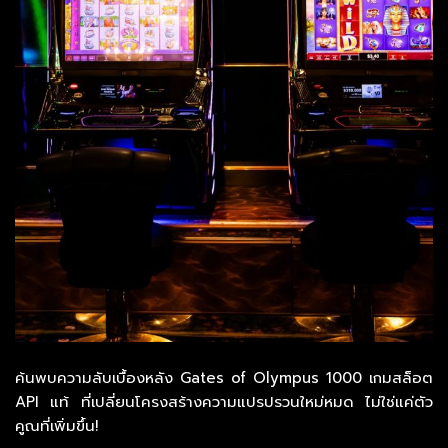
ค้นพบความลับเบื้องหลัง Gates of Olympus 1000 เกมสล็อต
API แท้ ที่เปลี่ยนโครงสร้างความแปรปรวนใหม่หมด ไม่ใช่แค่ตัว
คูณที่เพิ่มขึ้น!