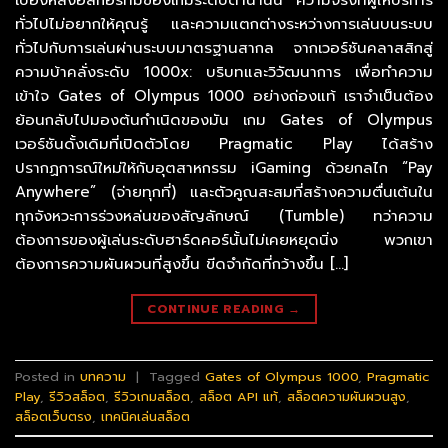
ทั่วไปไม่อยากให้คุณรู้ และความแตกต่างระหว่างการเล่นบนระบบ
ทั่วไปกับการเล่นผ่านระบบมาตรฐานสากล จากเวอร์ชันคลาสสิกสู่
ความบ้าคลั่งระดับ 1000x: บริบทและวิวัฒนาการ เพื่อทำความ
เข้าใจ Gates of Olympus 1000 อย่างถ่องแท้ เราจำเป็นต้อง
ย้อนกลับไปมองต้นกำเนิดของมัน เกม Gates of Olympus
เวอร์ชันดั้งเดิมที่เปิดตัวโดย Pragmatic Play ได้สร้าง
ปรากฏการณ์ใหม่ให้กับอุตสาหกรรม iGaming ด้วยกลไก “Pay
Anywhere” (จ่ายทุกที่) และตัวคูณสะสมที่สร้างความตื่นเต้นใน
ทุกจังหวะการร่วงหล่นของสัญลักษณ์ (Tumble) ทว่าความ
ต้องการของผู้เล่นระดับฮาร์ดคอร์นั้นไม่เคยหยุดนิ่ง พวกเขา
ต้องการความผันผวนที่สูงขึ้น ขีดจำกัดที่กว้างขึ้น […]
CONTINUE READING
→
Posted in
บทความ
|
Tagged
Gates of Olympus 1000
,
Pragmatic
Play
,
รีวิวสล็อต
,
รีวิวเกมสล็อต
,
สล็อต API แท้
,
สล็อตความผันผวนสูง
,
สล็อตเว็บตรง
,
เทคนิคเล่นสล็อต