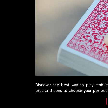
Discover the best way to play mobile
pros and cons to choose your perfect 