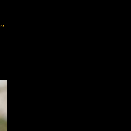
ตรง
,