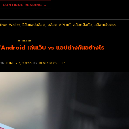
CONTINUE READING
→
True Wallet
,
รีวิวแอปสล็อต
,
สล็อต API แท้
,
สล็อตมือถือ
,
สล็อตเว็บตรง
บทความ
S/Android เล่นเว็บ vs แอปต่างกันอย่างไร
 ON
JUNE 27, 2026
BY
DEVREMYSLEEP