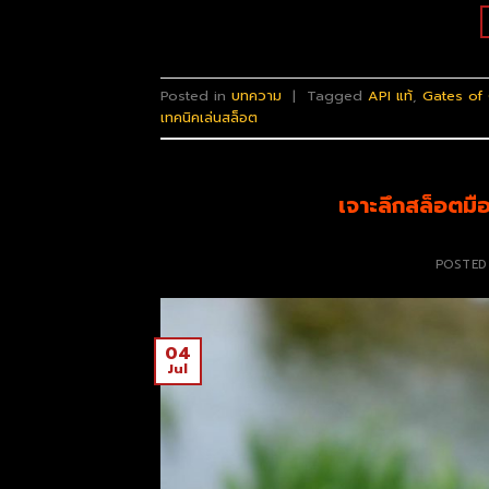
Posted in
บทความ
|
Tagged
API แท้
,
Gates of
เทคนิคเล่นสล็อต
เจาะลึกสล็อตม
POSTE
04
Jul