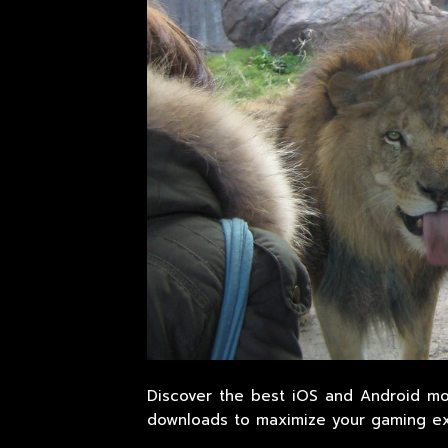
Discover the best iOS and Android mob
downloads to maximize your gaming ex