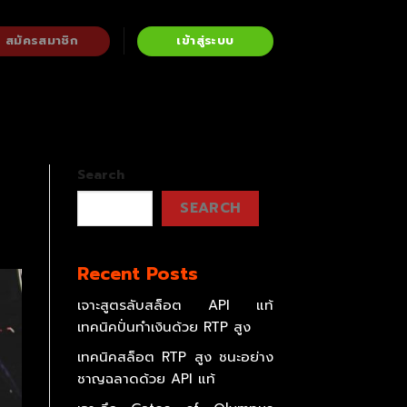
สมัครสมาชิก
เข้าสู่ระบบ
Search
SEARCH
Recent Posts
เจาะสูตรลับสล็อต API แท้
เทคนิคปั่นทำเงินด้วย RTP สูง
เทคนิคสล็อต RTP สูง ชนะอย่าง
ชาญฉลาดด้วย API แท้