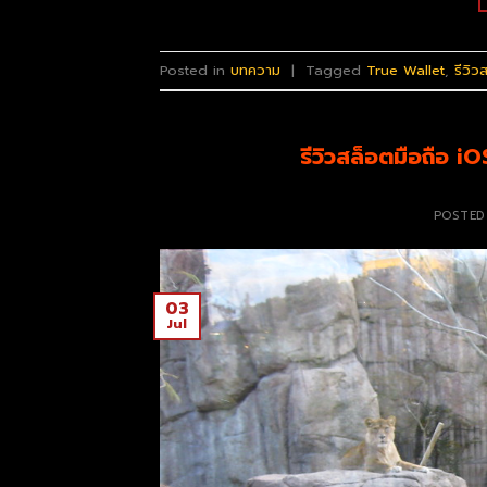
Posted in
บทความ
|
Tagged
True Wallet
,
รีวิว
รีวิวสล็อตมือถือ 
POSTE
03
Jul