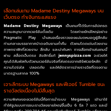
เลือกเล่นเกม Madame Destiny Megaways บน
เว็บตรง ทำเงินกระแสแรง
Madame Destiny Megaways
เป็นเกมที่ได้รับการอัปเกรด
ความสนุกมาจากเวอร์ชันดั้งเดิม โดยค่ายยักษ์ใหญ่อย่าง
Pragmatic Play นำเสนอเรื่องราวของแม่มดหมอดูผู้ลึกลับ
ท่ามกลางบรรยากาศป่าดงดิบยามค่ำคืน ตัวเกมโดดเด่นด้วยงาน
ภาพกราฟิกที่สวยงาม ลึกลับ และน่าค้นหา การเลือกเข้าเล่นเกมนี้
ผ่าน สล็อตเว็บตรง ลิขสิทธิ์แท้
jennyspizza.com
จะช่วยให้
คุณได้สัมผัสกับตัวเกมเวอร์ชันจริงที่ส่งตรงจากเซิร์ฟเวอร์หลัก มี
ความโปร่งใส ปลอดภัย และให้อัตราการจ่ายรางวัลที่ตรงตาม
มาตรฐานสากล 100%
เจาะลึกระบบ Megaways และฟีเจอร์ Tumble ชนะ
รางวัลต่อเนื่องไม่มีสิ้นสุด
ความพิเศษของเวอร์ชันนี้คือการนำระบบ Megaways เข้ามาใช้
ทำให้รูปแบบการชนะรางวัลขยายใหญ่ขึ้นเป็น 6 รีล 7 แถว และมี