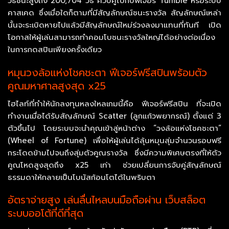
วิธีชนะสูงถึง 200,704 วิธี ควบคู่ไปกับฟีเจอร์ Tumble หรือระบบ
คาสเคด ซึ่งเมื่อใดก็ตามที่มีสัญลักษณ์ชนะรางวัล สัญลักษณ์เหล่า
นั้นจะระเบิดหายไปแล้วมีสัญลักษณ์ใหม่ร่วงลงมาแทนที่ทันที เปิด
โอกาสให้ผู้เล่นสามารถทำคอมโบชนะรางวัลใหญ่ได้อย่างต่อเนื่อง
ในการกดสปินเพียงครั้งเดียว
หมุนวงล้อแห่งโชคชะตา ฟีเจอร์ฟรีสปินพร้อมตัว
คูณมหาศาลสูงสุด x25
ไฮไลท์ที่ทำให้นักลงทุนหลงใหลเกมนี้คือ ฟีเจอร์ฟรีสปิน ที่จะเปิด
ทำงานเมื่อได้รับสัญลักษณ์ Scatter (ลูกแก้วพยากรณ์) ตั้งแต่ 3
ตัวขึ้นไป โดยระบบจะนำคุณเข้าสู่หน้าต่าง “วงล้อแห่งโชคชะตา”
(Wheel of Fortune) เพื่อให้ผู้เล่นได้ลุ้นหมุนสุ่มจำนวนรอบฟรี
กระโดดข้ามไปจนถึงสุ่มตัวคูณรางวัล ซึ่งมีความพิเศษตรงที่ให้ตัว
คูณโหดสูงสุดถึง x25 เท่า ช่วยเปลี่ยนการจับคู่สัญลักษณ์
ธรรมดาให้กลายเป็นโบนัสก้อนโตได้ในพริบตา
อัตราจ่ายสูง เล่นลื่นไหลบนมือถือผ่าน เว็บสล็อต
ระบบออโต้ที่ดีที่สุด