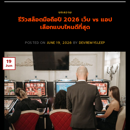
บทความ
รีวิวสล็อตมือถือปี 2026 เว็บ vs แอป
เลือกแบบไหนดีที่สุด
POSTED ON
JUNE 19, 2026
BY
DEVREMYSLEEP
19
Jun