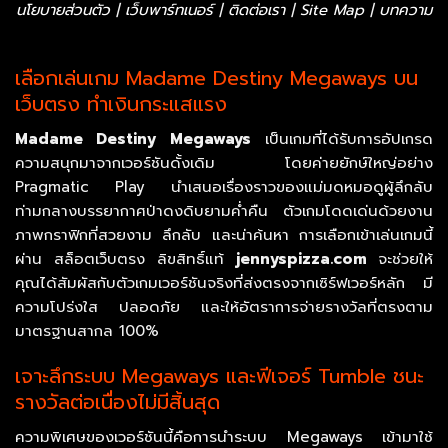
นโยบายส่วนตัว
|
เว็บพาร์ทเนอร์
|
ติดต่อเรา
|
Site Map
|
บทความ
เลือกเล่นเกม Madame Destiny Megaways บน
เว็บตรง ทำเงินกระแสแรง
Madame Destiny Megaways
เป็นเกมที่ได้รับการอัปเกรด
ความสนุกมาจากเวอร์ชันดั้งเดิม โดยค่ายยักษ์ใหญ่อย่าง
Pragmatic Play นำเสนอเรื่องราวของแม่มดหมอดูผู้ลึกลับ
ท่ามกลางบรรยากาศป่าดงดิบยามค่ำคืน ตัวเกมโดดเด่นด้วยงาน
ภาพกราฟิกที่สวยงาม ลึกลับ และน่าค้นหา การเลือกเข้าเล่นเกมนี้
ผ่าน สล็อตเว็บตรง ลิขสิทธิ์แท้
jennyspizza.com
จะช่วยให้
คุณได้สัมผัสกับตัวเกมเวอร์ชันจริงที่ส่งตรงจากเซิร์ฟเวอร์หลัก มี
ความโปร่งใส ปลอดภัย และให้อัตราการจ่ายรางวัลที่ตรงตาม
มาตรฐานสากล 100%
เจาะลึกระบบ Megaways และฟีเจอร์ Tumble ชนะ
รางวัลต่อเนื่องไม่มีสิ้นสุด
ความพิเศษของเวอร์ชันนี้คือการนำระบบ Megaways เข้ามาใช้