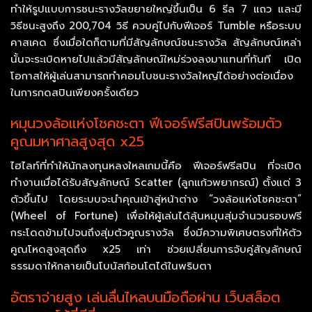
ทำให้รูปแบบการชนะรางวัลขยายใหญ่ขึ้นเป็น 6 รีล 7 แถว และมี
วิธีชนะสูงถึง 200,704 วิธี ควบคู่ไปกับฟีเจอร์ Tumble หรือระบบ
คาสเคด ซึ่งเมื่อใดก็ตามที่มีสัญลักษณ์ชนะรางวัล สัญลักษณ์เหล่า
นั้นจะระเบิดหายไปแล้วมีสัญลักษณ์ใหม่ร่วงลงมาแทนที่ทันที เปิด
โอกาสให้ผู้เล่นสามารถทำคอมโบชนะรางวัลใหญ่ได้อย่างต่อเนื่อง
ในการกดสปินเพียงครั้งเดียว
หมุนวงล้อแห่งโชคชะตา ฟีเจอร์ฟรีสปินพร้อมตัว
คูณมหาศาลสูงสุด x25
ไฮไลท์ที่ทำให้นักลงทุนหลงใหลเกมนี้คือ ฟีเจอร์ฟรีสปิน ที่จะเปิด
ทำงานเมื่อได้รับสัญลักษณ์ Scatter (ลูกแก้วพยากรณ์) ตั้งแต่ 3
ตัวขึ้นไป โดยระบบจะนำคุณเข้าสู่หน้าต่าง “วงล้อแห่งโชคชะตา”
(Wheel of Fortune) เพื่อให้ผู้เล่นได้ลุ้นหมุนสุ่มจำนวนรอบฟรี
กระโดดข้ามไปจนถึงสุ่มตัวคูณรางวัล ซึ่งมีความพิเศษตรงที่ให้ตัว
คูณโหดสูงสุดถึง x25 เท่า ช่วยเปลี่ยนการจับคู่สัญลักษณ์
ธรรมดาให้กลายเป็นโบนัสก้อนโตได้ในพริบตา
อัตราจ่ายสูง เล่นลื่นไหลบนมือถือผ่าน เว็บสล็อต