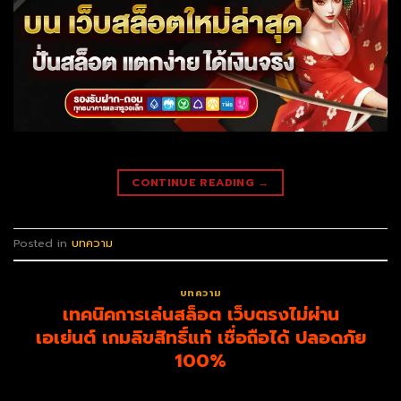
CONTINUE READING
→
Posted in
บทความ
บทความ
เทคนิคการเล่นสล็อต เว็บตรงไม่ผ่าน
เอเย่นต์ เกมลิขสิทธิ์แท้ เชื่อถือได้ ปลอดภัย
100%