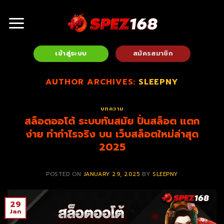
Skip
to
content
เข้าสู่ระบบ
สมัครสมาชิก
AUTHOR ARCHIVES:
SLEEPNY
บทความ
สล็อตออโต้ ระบบทันสมัย ปั่นสล็อต แตก
ง่าย ทำกำไรจริง บน เว็บสล็อตใหม่ล่าสุด
2025
POSTED ON
JANUARY 29, 2025
BY
SLEEPNY
29
Jan