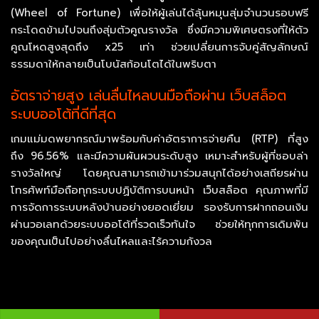
(Wheel of Fortune) เพื่อให้ผู้เล่นได้ลุ้นหมุนสุ่มจำนวนรอบฟรี
กระโดดข้ามไปจนถึงสุ่มตัวคูณรางวัล ซึ่งมีความพิเศษตรงที่ให้ตัว
คูณโหดสูงสุดถึง x25 เท่า ช่วยเปลี่ยนการจับคู่สัญลักษณ์
ธรรมดาให้กลายเป็นโบนัสก้อนโตได้ในพริบตา
อัตราจ่ายสูง เล่นลื่นไหลบนมือถือผ่าน เว็บสล็อต
ระบบออโต้ที่ดีที่สุด
เกมแม่มดพยากรณ์มาพร้อมกับค่าอัตราการจ่ายคืน (RTP) ที่สูง
ถึง 96.56% และมีความผันผวนระดับสูง เหมาะสำหรับผู้ที่ชอบล่า
รางวัลใหญ่ โดยคุณสามารถเข้ามาร่วมสนุกได้อย่างเสถียรผ่าน
โทรศัพท์มือถือทุกระบบปฏิบัติการบนหน้า เว็บสล็อต คุณภาพที่มี
การจัดการระบบหลังบ้านอย่างยอดเยี่ยม รองรับการฝากถอนเงิน
ผ่านวอเลทด้วยระบบออโต้ที่รวดเร็วทันใจ ช่วยให้ทุกการเดิมพัน
ของคุณเป็นไปอย่างลื่นไหลและไร้ความกังวล