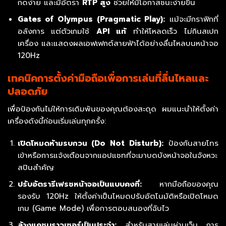
กดง่าย และมีอัตรา
RTP สูง
ช่วยให้มีโอกาสชนะง่ายขึ้น
Gates of Olympus (Pragmatic Play):
แม้จะมีกราฟิกที่
อลังการ แต่ตัวเกมใช้
API แท้
ทำให้โหลดเร็ว ไม่กินสเปก
เครื่อง และแสดงผลเอฟเฟกต์สายฟ้าได้อย่างลื่นไหลบนหน้าจอ
120Hz
เทคนิคการตั้งค่ามือถือเพื่อการเล่นที่ลื่นไหลและ
ปลอดภัย
เพื่อป้องกันไม่ให้การเดิมพันของคุณต้องสะดุด ผมแนะนำให้ตั้งค่า
เครื่องดังนี้ก่อนเริ่มเล่นทุกครั้ง:
เปิดโหมดห้ามรบกวน (Do Not Disturb):
ป้องกันสายโทร
เข้าหรือการแจ้งเตือนจากแอปแชทที่จะมาบดบังหน้าจอในจังหวะ
สปินสำคัญ
ปรับอัตรารีเฟรชหน้าจอเป็นแบบคงที่:
หากมือถือของคุณ
รองรับ 120Hz ให้ตั้งค่าเป็นโหมดปรับอัตโนมัติหรือเปิดโหมด
เกม (Game Mode) เพื่อการตอบสนองที่ฉับไว
ล้างแคชบราวเซอร์เป็นประจำ:
สำหรับสายเล่นผ่านเว็บ การ