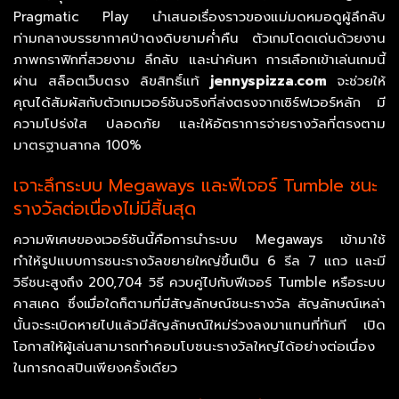
Pragmatic Play นำเสนอเรื่องราวของแม่มดหมอดูผู้ลึกลับ
ท่ามกลางบรรยากาศป่าดงดิบยามค่ำคืน ตัวเกมโดดเด่นด้วยงาน
ภาพกราฟิกที่สวยงาม ลึกลับ และน่าค้นหา การเลือกเข้าเล่นเกมนี้
ผ่าน สล็อตเว็บตรง ลิขสิทธิ์แท้
jennyspizza.com
จะช่วยให้
คุณได้สัมผัสกับตัวเกมเวอร์ชันจริงที่ส่งตรงจากเซิร์ฟเวอร์หลัก มี
ความโปร่งใส ปลอดภัย และให้อัตราการจ่ายรางวัลที่ตรงตาม
มาตรฐานสากล 100%
เจาะลึกระบบ Megaways และฟีเจอร์ Tumble ชนะ
รางวัลต่อเนื่องไม่มีสิ้นสุด
ความพิเศษของเวอร์ชันนี้คือการนำระบบ Megaways เข้ามาใช้
ทำให้รูปแบบการชนะรางวัลขยายใหญ่ขึ้นเป็น 6 รีล 7 แถว และมี
วิธีชนะสูงถึง 200,704 วิธี ควบคู่ไปกับฟีเจอร์ Tumble หรือระบบ
คาสเคด ซึ่งเมื่อใดก็ตามที่มีสัญลักษณ์ชนะรางวัล สัญลักษณ์เหล่า
นั้นจะระเบิดหายไปแล้วมีสัญลักษณ์ใหม่ร่วงลงมาแทนที่ทันที เปิด
โอกาสให้ผู้เล่นสามารถทำคอมโบชนะรางวัลใหญ่ได้อย่างต่อเนื่อง
ในการกดสปินเพียงครั้งเดียว