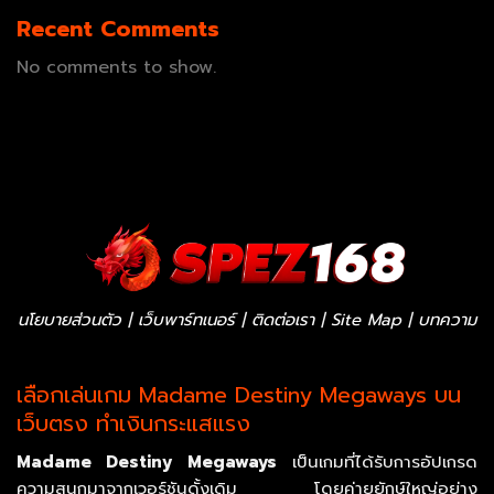
Recent Comments
No comments to show.
นโยบายส่วนตัว
|
เว็บพาร์ทเนอร์
|
ติดต่อเรา
|
Site Map
|
บทความ
เลือกเล่นเกม Madame Destiny Megaways บน
เว็บตรง ทำเงินกระแสแรง
Madame Destiny Megaways
เป็นเกมที่ได้รับการอัปเกรด
ความสนุกมาจากเวอร์ชันดั้งเดิม โดยค่ายยักษ์ใหญ่อย่าง