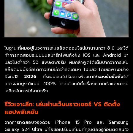
ในฐานะที่ผมอยู่ในวงการเกมสล็อตออนไลน์มานานกว่า 8 ปี และได้
ทำการทดสอบระบบบนสมาร์ทโฟนทั้งฝั่ง iOS และ Android มา
แล้วไม่ต่ำกว่า 50 แพลตฟอร์ม ผมกล้าพูดได้เต็มปากว่าการเล่น
สล็อตบนมือถือได้ก้าวข้ามขีดจำกัดเดิมๆ ไปแล้ว โดยเฉพาะอย่าง
ยิ่งใน
ปี 2026
ที่ระบบเกมได้รับการพัฒนาให้
รองรับมือถือ
ได้
อย่างสมบูรณ์แบบ 100% ตอบโจทย์ทั้งเรื่องความเร็วและความ
เสถียรในการใช้งานจริง
รีวิวเจาะลึก: เล่นผ่านเว็บบราวเซอร์ VS ติดตั้ง
แอปพลิเคชัน
จากการทดสอบจริงด้วย iPhone 15 Pro และ Samsung
Galaxy S24 Ultra นี่คือข้อเปรียบเทียบที่คุณต้องรู้ก่อนตัดสินใจ