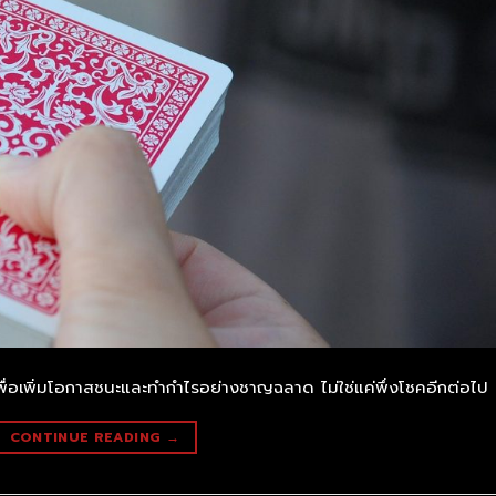
พื่อเพิ่มโอกาสชนะและทำกำไรอย่างชาญฉลาด ไม่ใช่แค่พึ่งโชคอีกต่อไป
CONTINUE READING
→