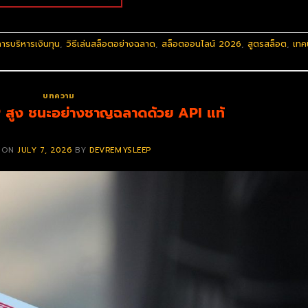
ารบริหารเงินทุน
,
วิธีเล่นสล็อตอย่างฉลาด
,
สล็อตออนไลน์ 2026
,
สูตรสล็อต
,
เทค
บทความ
 สูง ชนะอย่างชาญฉลาดด้วย API แท้
D ON
JULY 7, 2026
BY
DEVREMYSLEEP