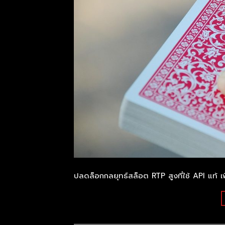
ปลดล็อกกลยุทธ์สล็อต RTP สูงที่ใช้ API แท้ เ