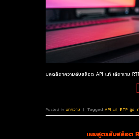
ปลดล็อกความลับสล็อต API แท้ เลือกเกม RTP 
Posted in
บทความ
|
Tagged
API แท้
,
RTP สูง
,
ก
เผยสูตรลับสล็อต R