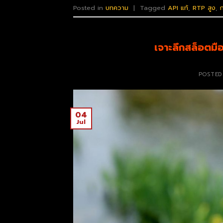
Posted in
บทความ
|
Tagged
API แท้
,
RTP สูง
,
ก
เจาะลึกสล็อตม
POSTE
04
Jul