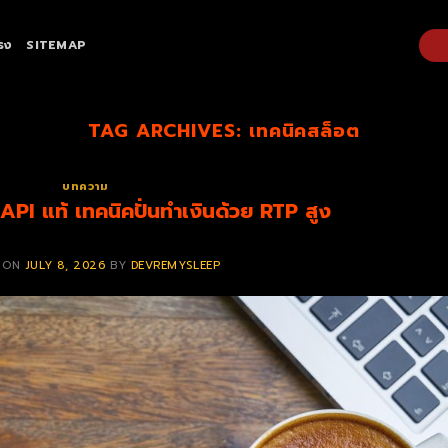
รง
SITEMAP
TAG ARCHIVES:
เทคนิคสล็อต
บทความ
API แท้ เทคนิคปั่นทำเงินด้วย RTP สูง
 ON
JULY 8, 2026
BY
DEVREMYSLEEP