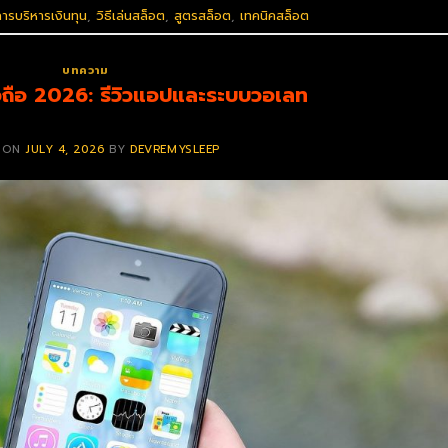
ารบริหารเงินทุน
,
วิธีเล่นสล็อต
,
สูตรสล็อต
,
เทคนิคสล็อต
บทความ
ือถือ 2026: รีวิวแอปและระบบวอเลท
D ON
JULY 4, 2026
BY
DEVREMYSLEEP