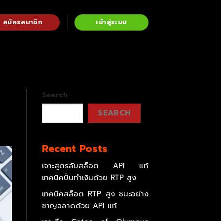
สมัครสมาชิก
เข้าสู่ระบบ
Search
SEARCH
Recent Posts
เจาะสูตรลับสล็อต API แท้
เทคนิคปั่นทำเงินด้วย RTP สูง
เทคนิคสล็อต RTP สูง ชนะอย่าง
ชาญฉลาดด้วย API แท้