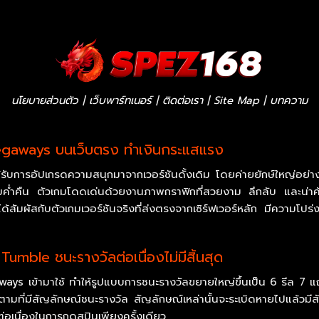
นโยบายส่วนตัว
|
เว็บพาร์ทเนอร์
|
ติดต่อเรา
|
Site Map
|
บทความ
egaways บนเว็บตรง ทำเงินกระแสแรง
ด้รับการอัปเกรดความสนุกมาจากเวอร์ชันดั้งเดิม โดยค่ายยักษ์ใหญ่อ
ค่ำคืน ตัวเกมโดดเด่นด้วยงานภาพกราฟิกที่สวยงาม ลึกลับ และน่าค้น
ได้สัมผัสกับตัวเกมเวอร์ชันจริงที่ส่งตรงจากเซิร์ฟเวอร์หลัก มีความโ
umble ชนะรางวัลต่อเนื่องไม่มีสิ้นสุด
s เข้ามาใช้ ทำให้รูปแบบการชนะรางวัลขยายใหญ่ขึ้นเป็น 6 รีล 7 แถว 
ตามที่มีสัญลักษณ์ชนะรางวัล สัญลักษณ์เหล่านั้นจะระเบิดหายไปแล้วมีส
่อเนื่องในการกดสปินเพียงครั้งเดียว