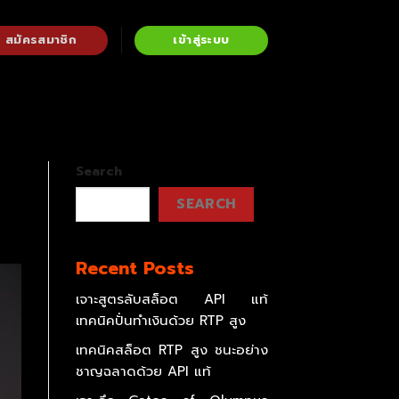
สมัครสมาชิก
เข้าสู่ระบบ
Search
SEARCH
Recent Posts
เจาะสูตรลับสล็อต API แท้
เทคนิคปั่นทำเงินด้วย RTP สูง
เทคนิคสล็อต RTP สูง ชนะอย่าง
ชาญฉลาดด้วย API แท้