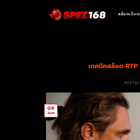
Skip
to
สล็อตเว็บต
content
เทคนิคสล็อต RTP 
POSTED
09
Jun