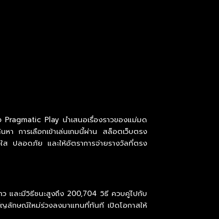
ย่าง Pragmatic Play นำเสนอเรื่องราวของแม่มด
หา การเลือกเข้าเล่นเกมนี้ผ่าน สล็อตเว็บตรง
ปร่งใส ปลอดภัย และให้อัตราการจ่ายรางวัลที่ตรง
และมีวิธีชนะสูงถึง 200,704 วิธี ควบคู่ไปกับ
ัญลักษณ์ใหม่ร่วงลงมาแทนที่ทันที เปิดโอกาสให้