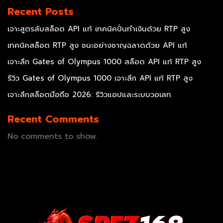
Recent Posts
เจาะสูตรลับสล็อต API แท้ เทคนิคปั่นทำเงินด้วย RTP สูง
เทคนิคสล็อต RTP สูง ชนะอย่างชาญฉลาดด้วย API แท้
เจาะลึก Gates of Olympus 1000 สล็อต API แท้ RTP สูง
รีวิว Gates of Olympus 1000 เจาะลึก API แท้ RTP สูง
เจาะลึกสล็อตมือถือ 2026: รีวิวแอปและระบบวอเลท
Recent Comments
No comments to show.