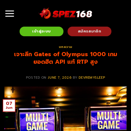
Skip
to
content
เข้าสู่ระบบ
สมัครสมาชิก
บทความ
เจาะลึก Gates of Olympus 1000 เกม
ยอดฮิต API แท้ RTP สูง
POSTED ON
JUNE 7, 2026
BY
DEVREMYSLEEP
07
Jun