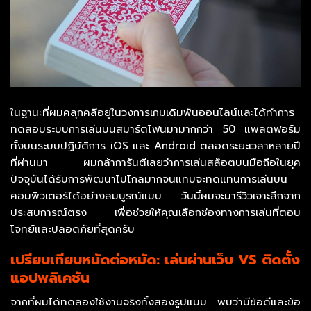
ในฐานะที่ผมคลุกคลีอยู่ในวงการเกมเดิมพันออนไลน์และได้ทำการ
ทดสอบระบบการเล่นบนสมาร์ตโฟนมามากกว่า 50 แพลตฟอร์ม
ทั้งบนระบบปฏิบัติการ iOS และ Android ตลอดระยะเวลาหลายปี
ที่ผ่านมา ผมกล้าการันตีเลยว่าการเล่นสล็อตบนมือถือในยุค
ปัจจุบันได้รับการพัฒนาไปไกลมากจนแทบจะทดแทนการเล่นบน
คอมพิวเตอร์ได้อย่างสมบูรณ์แบบ วันนี้ผมจะมารีวิวเจาะลึกจาก
ประสบการณ์ตรง เพื่อช่วยให้คุณเลือกช่องทางการเล่นที่ตอบ
โจทย์และปลอดภัยที่สุดครับ
เปรียบเทียบหมัดต่อหมัด: เล่นผ่านเว็บ VS ติดตั้ง
แอปพลิเคชัน
จากที่ผมได้ทดลองใช้งานจริงทั้งสองรูปแบบ พบว่ามีข้อดีและข้อ