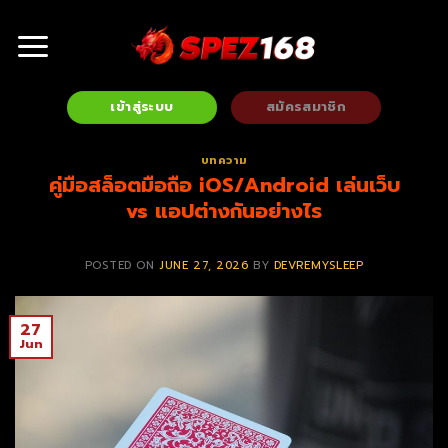
Skip
to
content
เข้าสู่ระบบ
สมัครสมาชิก
บทความ
คู่มือสล็อตมือถือ iOS/Android เล่นเว็บ
vs แอปต่างกันอย่างไร
POSTED ON
JUNE 27, 2026
BY
DEVREMYSLEEP
27
Jun