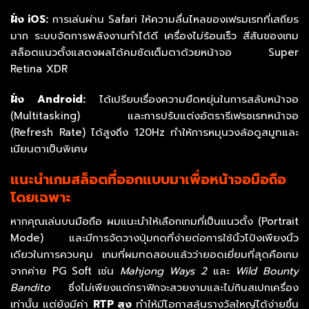
ฝั่ง iOS:
การเล่นผ่าน Safari ให้ความลื่นไหลของเฟรมเรทที่เสถียร
มาก ระบบจัดการพลังงานทำได้ดี เครื่องไม่ร้อนเร็ว สีสันของเกม
สล็อตแนวตั้งแสดงผลได้คมชัดเต็มตาด้วยหน้าจอ Super
Retina XDR
ฝั่ง Android:
ได้เปรียบเรื่องความยืดหยุ่นในการสลับหน้าจอ
(Multitasking) และการปรับแต่งอัตรารีเฟรชเรทหน้าจอ
(Refresh Rate) ได้สูงถึง 120Hz ทำให้การหมุนวงล้อดูสมูทและ
เนียนตาเป็นพิเศษ
แนะนำเกมสล็อตที่ออกแบบมาเพื่อหน้าจอมือถือ
โดยเฉพาะ
หากคุณเล่นบนมือถือ ผมแนะนำให้เลือกเกมที่เป็นแนวตั้ง (Portrait
Mode) และมีการจัดวางปุ่มกดที่ง่ายต่อการใช้นิ้วโป้งเพียงนิ้ว
เดียวในการควบคุม เกมที่ผมทดสอบแล้วว่ายอดเยี่ยมที่สุดคือเกม
จากค่าย PG Soft เช่น
Mahjong Ways 2
และ
Wild Bounty
Bandito
ซึ่งไม่เพียงแต่กราฟิกจะสวยงามและไม่กินสเปกเครื่อง
เท่านั้น แต่ยังมีค่า
RTP สูง
ทำให้มีโอกาสลุ้นรางวัลใหญ่ได้ง่ายขึ้น